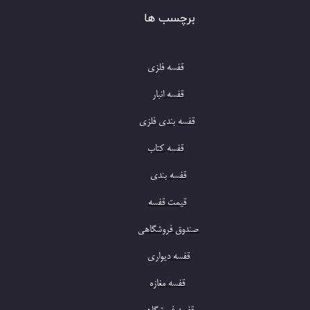
برچسب ها
قفسه فلزی
​قفسه فلزی
​​​​​​​​قفسه انبار
​قفسه بندی فلزی
​​​​​​​​​قفسه کتاب
​​قفسه بندی
​قیمت قفسه
​​صندوق فروشگاهی
​قفسه دیواری
​قفسه مغازه