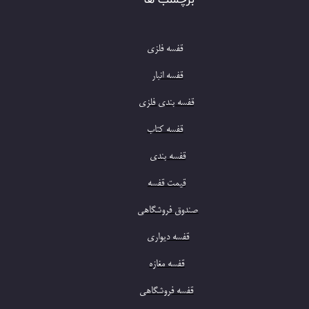
قفسه فلزی
​قفسه فلزی
​​​​​​​​قفسه انبار
​قفسه بندی فلزی
​​​​​​​​​قفسه کتاب
​​قفسه بندی
​قیمت قفسه
​​صندوق فروشگاهی
​قفسه دیواری
​قفسه مغازه
​قفسه فروشگاهی