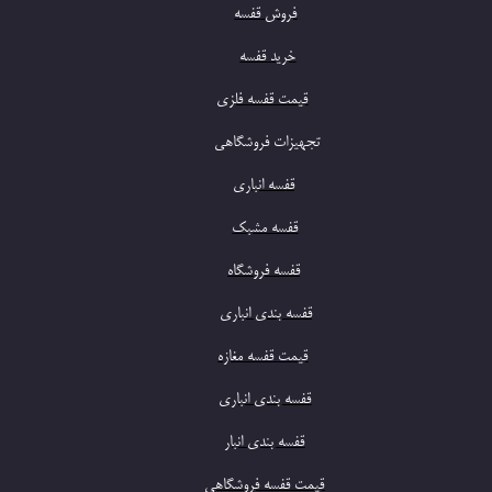
​فروش قفسه
​​خرید قفسه​​​​​​​
​قیمت قفسه فلزی
​تجهیزا
ت فروشگاهی
​​قفسه انباری
​قفسه مشبک
​قفسه فروشگاه
​قفسه بندی انباری
​قیمت قفسه مغازه
​​قفسه بندی انباری
​قفسه بندی انبار
​قیمت قفسه فروشگاهی